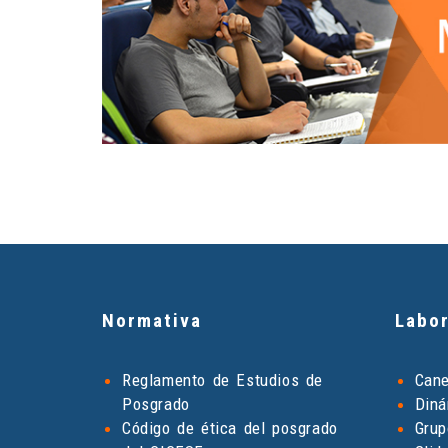
Normativa
Labor
Reglamento de Estudios de
Can
Posgrado
Diná
Código de ética del posgrado
Grup