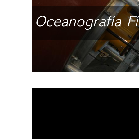
Oceanografía Fí