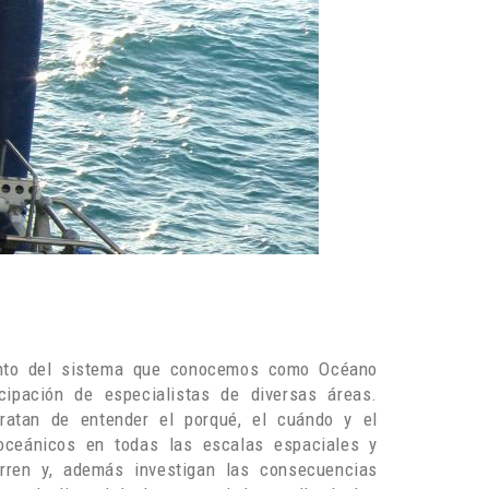
ento del sistema que conocemos como Océano
icipación de especialistas de diversas áreas.
tratan de entender el porqué, el cuándo y el
ceánicos en todas las escalas espaciales y
rren y, además investigan las consecuencias