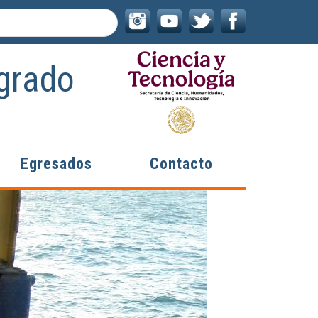
grado
Egresados
Contacto