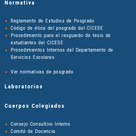
Normativa
Reglamento de Estudios de Posgrado
Código de ética del posgrado del CICESE
Procedimiento para el resguardo de tesis de
estudiantes del CICESE
Procedimientos Internos del Departamento de
Servicios Escolares
Ver normativas de posgrado
Laboratorios
Cuerpos Colegiados
Consejo Consultivo Interno
Comité de Docencia