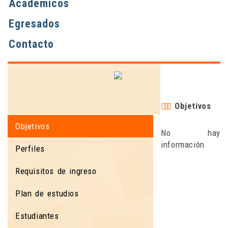
Académicos
Egresados
Contacto
Objetivos
Objetivos
No hay
información
Perfiles
Requisitos de ingreso
Plan de estudios
Estudiantes