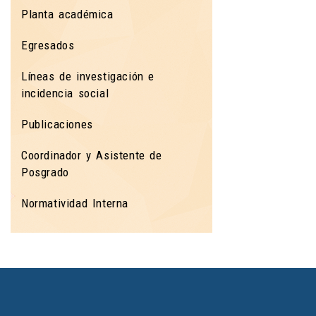
Planta académica
Egresados
Líneas de investigación e
incidencia social
Publicaciones
Coordinador y Asistente de
Posgrado
Normatividad Interna