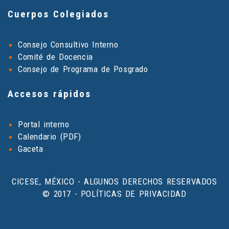
Cuerpos Colegiados
Consejo Consultivo Interno
Comité de Docencia
Consejo de Programa de Posgrado
Accesos rápidos
Portal interno
Calendario (PDF)
Gaceta
CICESE, MÉXICO - ALGUNOS DERECHOS RESERVADOS
© 2017 - POLÍTICAS DE PRIVACIDAD