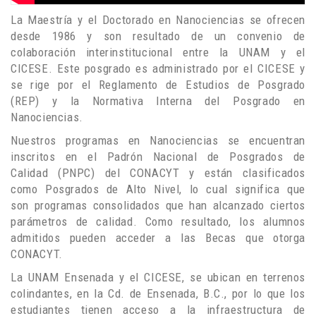
La Maestría y el Doctorado en Nanociencias se ofrecen
desde 1986 y son resultado de un convenio de
colaboración interinstitucional entre la UNAM y el
CICESE. Este posgrado es administrado por el CICESE y
se rige por el Reglamento de Estudios de Posgrado
(REP) y la Normativa Interna del Posgrado en
Nanociencias.
Nuestros programas en Nanociencias se encuentran
inscritos en el Padrón Nacional de Posgrados de
Calidad (PNPC) del CONACYT y están clasificados
como Posgrados de Alto Nivel, lo cual significa que
son programas consolidados que han alcanzado ciertos
parámetros de calidad. Como resultado, los alumnos
admitidos pueden acceder a las Becas que otorga
CONACYT.
La UNAM Ensenada y el CICESE, se ubican en terrenos
colindantes, en la Cd. de Ensenada, B.C., por lo que los
estudiantes tienen acceso a la infraestructura de