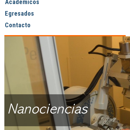
Académicos
Egresados
Contacto
Nanociencias