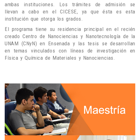
ambas instituciones. Los trámites de admisión se
llevan a cabo en el CICESE, ya que ésta es esta
institución que otorga los grados.
El programa tiene su residencia principal en el recién
creado Centro de Nanociencias y Nanotecnología de la
UNAM (CNyN) en Ensenada y las tesis se desarrollan
en temas vinculados con líneas de investigación en
Física y Química de Materiales y Nanociencias.