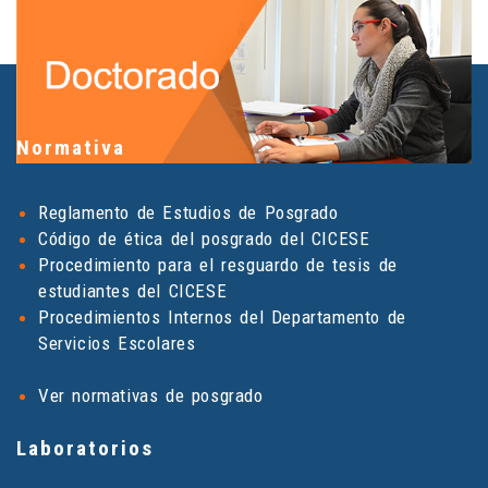
Normativa
Reglamento de Estudios de Posgrado
Código de ética del posgrado del CICESE
Procedimiento para el resguardo de tesis de
estudiantes del CICESE
Procedimientos Internos del Departamento de
Servicios Escolares
Ver normativas de posgrado
Laboratorios