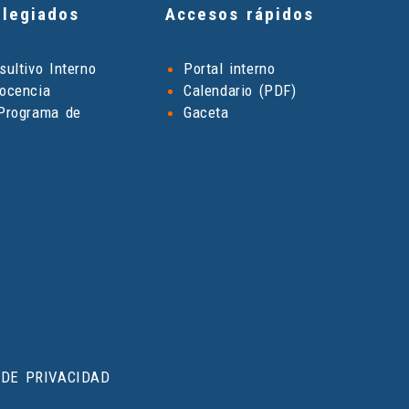
legiados
Accesos rápidos
ultivo Interno
Portal interno
ocencia
Calendario (PDF)
Programa de
Gaceta
 DE PRIVACIDAD