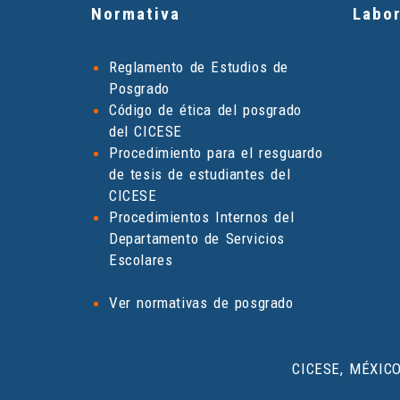
Normativa
Labor
Reglamento de Estudios de
Posgrado
Código de ética del posgrado
del CICESE
Procedimiento para el resguardo
de tesis de estudiantes del
CICESE
Procedimientos Internos del
Departamento de Servicios
Escolares
Ver normativas de posgrado
CICESE, MÉXIC