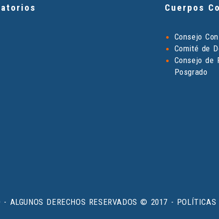
atorios
Cuerpos Co
Consejo Cons
Comité de D
Consejo de 
Posgrado
O - ALGUNOS DERECHOS RESERVADOS © 2017 - POLÍTICAS