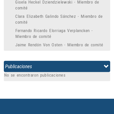
Gisela Heckel Dziendzielewski - Miembro de
comité
Clara Elizabeth Galindo Sánchez - Miembro de
comité
Fernando Ricardo Elorriaga Verplancken -
Miembro de comité
Jaime Rendón Von Osten - Miembro de comité
Publicaciones
No se encontraron publicaciones