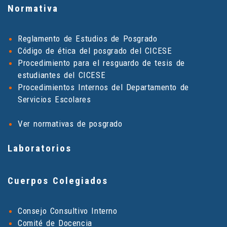
Normativa
Reglamento de Estudios de Posgrado
Código de ética del posgrado del CICESE
Procedimiento para el resguardo de tesis de
estudiantes del CICESE
Procedimientos Internos del Departamento de
Servicios Escolares
Ver normativas de posgrado
Laboratorios
Cuerpos Colegiados
Consejo Consultivo Interno
Comité de Docencia