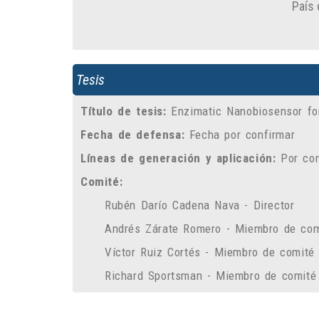
País 
Tesis
Título de tesis:
Enzimatic Nanobiosensor for
Fecha de defensa:
Fecha por confirmar
Líneas de generación y aplicación:
Por con
Comité:
Rubén Darío Cadena Nava - Director
Andrés Zárate Romero - Miembro de com
Víctor Ruiz Cortés - Miembro de comité
Richard Sportsman - Miembro de comité