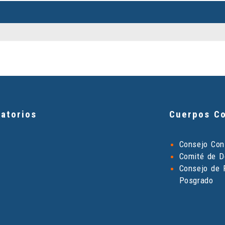
atorios
Cuerpos Co
Consejo Cons
Comité de D
Consejo de 
Posgrado