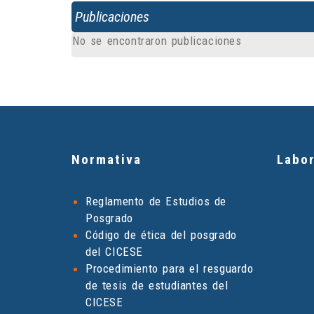
Publicaciones
No se encontraron publicaciones
Normativa
Labor
Reglamento de Estudios de
Posgrado
Código de ética del posgrado
del CICESE
Procedimiento para el resguardo
de tesis de estudiantes del
CICESE