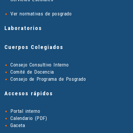
Ver normativas de posgrado
Laboratorios
Cuerpos Colegiados
Consejo Consultivo Interno
Comité de Docencia
Consejo de Programa de Posgrado
Accesos rápidos
Portal interno
Calendario (PDF)
Gaceta