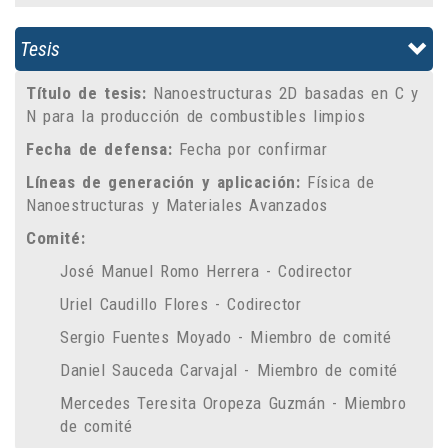
Tesis
Título de tesis:
Nanoestructuras 2D basadas en C y
N para la producción de combustibles limpios
Fecha de defensa:
Fecha por confirmar
Líneas de generación y aplicación:
Física de
Nanoestructuras y Materiales Avanzados
Comité:
José Manuel Romo Herrera - Codirector
Uriel Caudillo Flores - Codirector
Sergio Fuentes Moyado - Miembro de comité
Daniel Sauceda Carvajal - Miembro de comité
Mercedes Teresita Oropeza Guzmán - Miembro
de comité