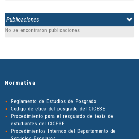
Publicaciones
No se encontraron publicaciones
Normativa
Reglamento de Estudios de Posgrado
Código de ética del posgrado del CICESE
Procedimiento para el resguardo de tesis de
estudiantes del CICESE
Procedimientos Internos del Departamento de
Servicios Escolares