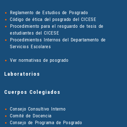
Reglamento de Estudios de Posgrado
Código de ética del posgrado del CICESE
Procedimiento para el resguardo de tesis de
estudiantes del CICESE
Procedimientos Internos del Departamento de
Servicios Escolares
Ver normativas de posgrado
Laboratorios
Cuerpos Colegiados
Consejo Consultivo Interno
Comité de Docencia
Consejo de Programa de Posgrado