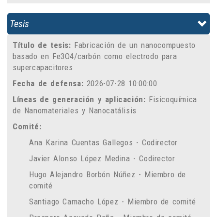
Tesis
Título de tesis:
Fabricación de un nanocompuesto
basado en Fe3O4/carbón como electrodo para
supercapacitores
Fecha de defensa:
2026-07-28 10:00:00
Líneas de generación y aplicación:
Fisicoquímica
de Nanomateriales y Nanocatálisis
Comité:
Ana Karina Cuentas Gallegos - Codirector
Javier Alonso López Medina - Codirector
Hugo Alejandro Borbón Núñez - Miembro de
comité
Santiago Camacho López - Miembro de comité