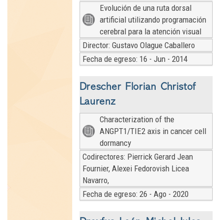
Evolución de una ruta dorsal
artificial utilizando programación
cerebral para la atención visual
Director: Gustavo Olague Caballero
Fecha de egreso: 16 - Jun - 2014
Drescher Florian Christof
Laurenz
Characterization of the
ANGPT1/TIE2 axis in cancer cell
dormancy
Codirectores: Pierrick Gerard Jean
Fournier, Alexei Fedorovish Licea
Navarro,
Fecha de egreso: 26 - Ago - 2020