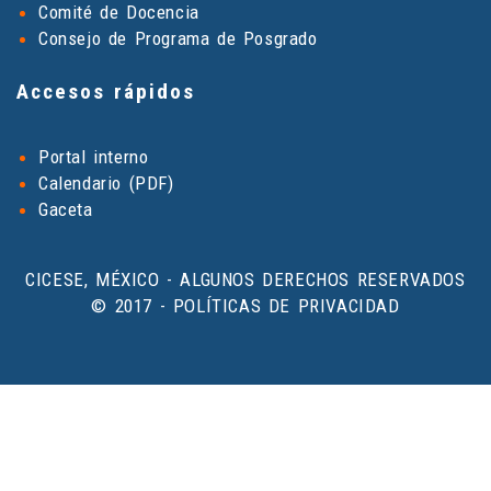
Comité de Docencia
Consejo de Programa de Posgrado
Accesos rápidos
Portal interno
Calendario (PDF)
Gaceta
CICESE, MÉXICO - ALGUNOS DERECHOS RESERVADOS
© 2017 - POLÍTICAS DE PRIVACIDAD