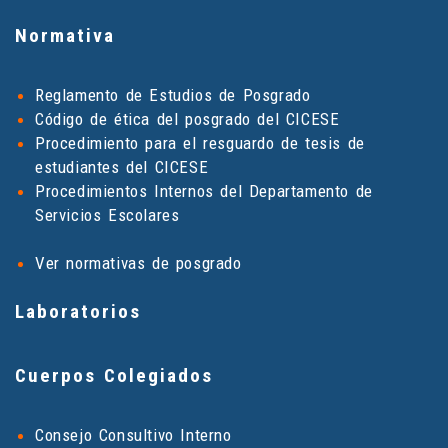
Normativa
Reglamento de Estudios de Posgrado
Código de ética del posgrado del CICESE
Procedimiento para el resguardo de tesis de
estudiantes del CICESE
Procedimientos Internos del Departamento de
Servicios Escolares
Ver normativas de posgrado
Laboratorios
Cuerpos Colegiados
Consejo Consultivo Interno