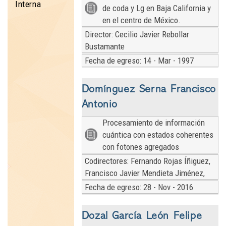
Interna
de coda y Lg en Baja California y
en el centro de México.
Director: Cecilio Javier Rebollar
Bustamante
Fecha de egreso: 14 - Mar - 1997
Domínguez Serna Francisco
Antonio
Procesamiento de información
cuántica con estados coherentes
con fotones agregados
Codirectores: Fernando Rojas Íñiguez,
Francisco Javier Mendieta Jiménez,
Fecha de egreso: 28 - Nov - 2016
Dozal García León Felipe