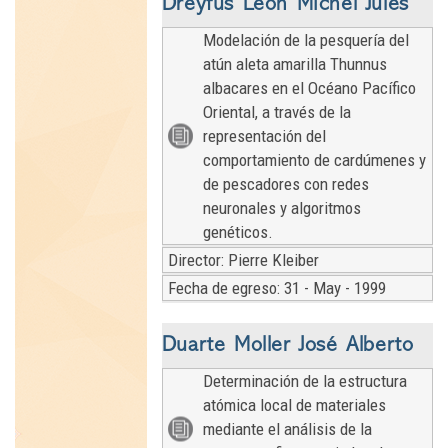
Dreyfus León Michel Jules
Modelación de la pesquería del
atún aleta amarilla Thunnus
albacares en el Océano Pacífico
Oriental, a través de la
representación del
comportamiento de cardúmenes y
de pescadores con redes
neuronales y algoritmos
genéticos.
Director: Pierre Kleiber
Fecha de egreso: 31 - May - 1999
Duarte Moller José Alberto
Determinación de la estructura
atómica local de materiales
mediante el análisis de la