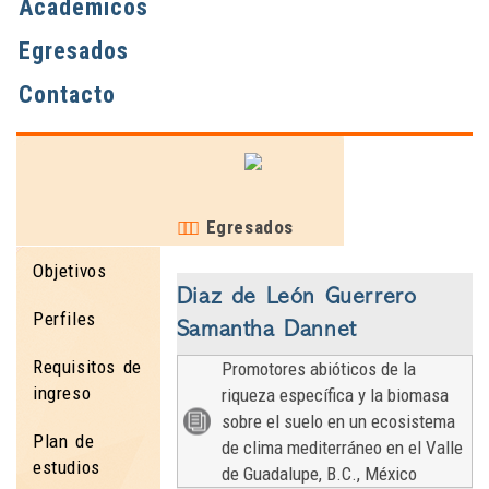
Académicos
Egresados
Contacto
Egresados
Objetivos
Diaz de León Guerrero
Perfiles
Samantha Dannet
Requisitos de
Promotores abióticos de la
ingreso
riqueza específica y la biomasa
sobre el suelo en un ecosistema
Plan de
de clima mediterráneo en el Valle
estudios
de Guadalupe, B.C., México