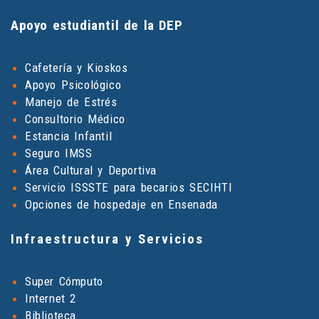
Apoyo estudiantil de la DEP
Cafetería y Kioskos
Apoyo Psicológico
Manejo de Estrés
Consultorio Médico
Estancia Infantil
Seguro IMSS
Área Cultural y Deportiva
Servicio ISSSTE para becarios SECIHTI
Opciones de hospedaje en Ensenada
Infraestructura y Servicios
Super Cómputo
Internet 2
Biblioteca