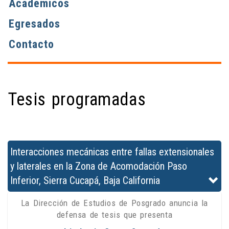
Académicos
Egresados
Contacto
Tesis programadas
Interacciones mecánicas entre fallas extensionales
y laterales en la Zona de Acomodación Paso
Inferior, Sierra Cucapá, Baja California
La Dirección de Estudios de Posgrado anuncia la
defensa de tesis que presenta