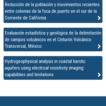
Reducción de la población y movimientos recientes
entre colonias de la foca de puerto en el sur de la
Corriente de California
Evaluación estadística y geológica de la delimitación
de campos volcánicos en el Cinturón Volcánico
Transversal, México
Hydrogeophysical analysis in coastal karstic
aquifers using electrical resistivity imaging:
capabilities and limitations