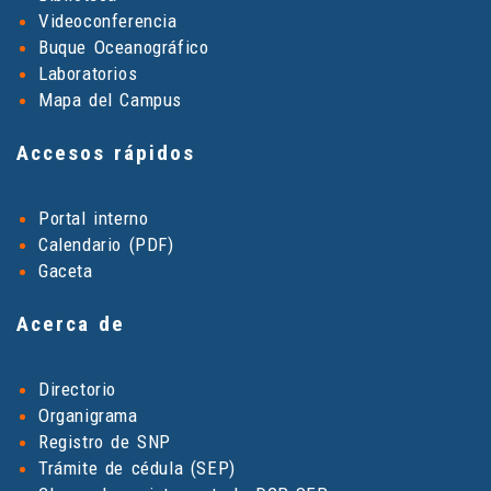
Videoconferencia
Buque Oceanográfico
Laboratorios
Mapa del Campus
Accesos rápidos
Portal interno
Calendario (PDF)
Gaceta
Acerca de
Directorio
Organigrama
Registro de SNP
Trámite de cédula (SEP)