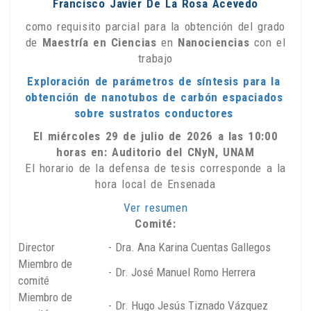
Francisco Javier De La Rosa Acevedo
como requisito parcial para la obtención del grado
de
Maestría en Ciencias
en
Nanociencias
con el
trabajo
Exploración de parámetros de síntesis para la
obtención de nanotubos de carbón espaciados
sobre sustratos conductores
El miércoles 29 de julio de 2026 a las 10:00
horas en: Auditorio del CNyN, UNAM
El horario de la defensa de tesis corresponde a la
hora local de Ensenada
Ver resumen
Comité:
Director
-
Dra. Ana Karina Cuentas Gallegos
Miembro de
-
Dr. José Manuel Romo Herrera
comité
Miembro de
-
Dr. Hugo Jesús Tiznado Vázquez