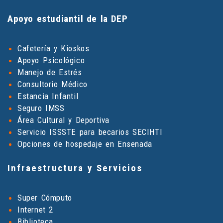
Apoyo estudiantil de la DEP
Cafetería y Kioskos
Apoyo Psicológico
Manejo de Estrés
Consultorio Médico
Estancia Infantil
Seguro IMSS
Área Cultural y Deportiva
Servicio ISSSTE para becarios SECIHTI
Opciones de hospedaje en Ensenada
Infraestructura y Servicios
Super Cómputo
Internet 2
Biblioteca