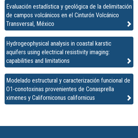
Evaluación estadística y geológica de la delimitación
de campos volcánicos en el Cinturón Volcánico
Transversal, México
Hydrogeophysical analysis in coastal karstic
aquifers using electrical resistivity imaging:
capabilities and limitations
Modelado estructural y caracterización funcional de
O1-conotoxinas provenientes de Conasprella
ximenes y Californiconus californicus