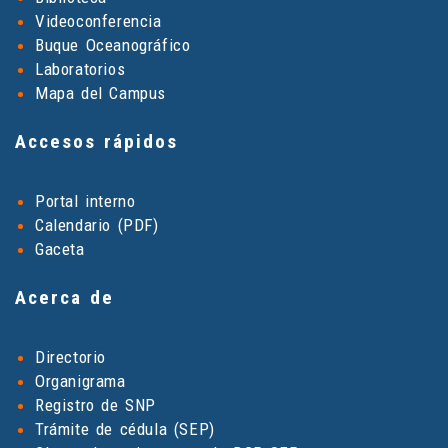
Videoconferencia
Buque Oceanográfico
Laboratorios
Mapa del Campus
Accesos rápidos
Portal interno
Calendario (PDF)
Gaceta
Acerca de
Directorio
Organigrama
Registro de SNP
Trámite de cédula (SEP)