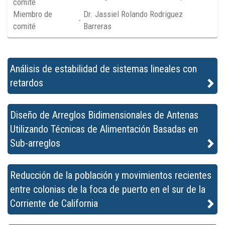
comité
Miembro de
Dr. Jassiel Rolando Rodriguez
-
comité
Barreras
Análisis de estabilidad de sistemas lineales con
retardos
Diseño de Arreglos Bidimensionales de Antenas
Utilizando Técnicas de Alimentación Basadas en
Sub-arreglos
Reducción de la población y movimientos recientes
entre colonias de la foca de puerto en el sur de la
Corriente de California