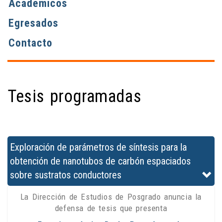
Académicos
Egresados
Contacto
Tesis programadas
Exploración de parámetros de síntesis para la
obtención de nanotubos de carbón espaciados
sobre sustratos conductores
La Dirección de Estudios de Posgrado anuncia la
defensa de tesis que presenta